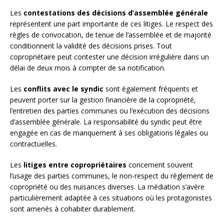
Les
contestations des décisions d’assemblée générale
représentent une part importante de ces litiges. Le respect des
règles de convocation, de tenue de l’assemblée et de majorité
conditionnent la validité des décisions prises. Tout
copropriétaire peut contester une décision irrégulière dans un
délai de deux mois à compter de sa notification.
Les
conflits avec le syndic
sont également fréquents et
peuvent porter sur la gestion financière de la copropriété,
l’entretien des parties communes ou l’exécution des décisions
d’assemblée générale. La responsabilité du syndic peut être
engagée en cas de manquement à ses obligations légales ou
contractuelles.
Les
litiges entre copropriétaires
concernent souvent
l’usage des parties communes, le non-respect du règlement de
copropriété ou des nuisances diverses. La médiation s’avère
particulièrement adaptée à ces situations où les protagonistes
sont amenés à cohabiter durablement.