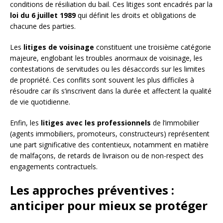
conditions de résiliation du bail. Ces litiges sont encadrés par la
loi du 6 juillet 1989
qui définit les droits et obligations de
chacune des parties.
Les
litiges de voisinage
constituent une troisième catégorie
majeure, englobant les troubles anormaux de voisinage, les
contestations de servitudes ou les désaccords sur les limites
de propriété. Ces conflits sont souvent les plus difficiles à
résoudre car ils s’inscrivent dans la durée et affectent la qualité
de vie quotidienne.
Enfin, les
litiges avec les professionnels
de l’immobilier
(agents immobiliers, promoteurs, constructeurs) représentent
une part significative des contentieux, notamment en matière
de malfaçons, de retards de livraison ou de non-respect des
engagements contractuels.
Les approches préventives :
anticiper pour mieux se protéger