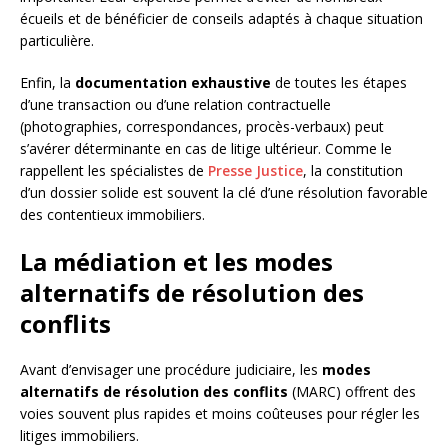
écueils et de bénéficier de conseils adaptés à chaque situation
particulière.
Enfin, la
documentation exhaustive
de toutes les étapes
d’une transaction ou d’une relation contractuelle
(photographies, correspondances, procès-verbaux) peut
s’avérer déterminante en cas de litige ultérieur. Comme le
rappellent les spécialistes de
Presse Justice
, la constitution
d’un dossier solide est souvent la clé d’une résolution favorable
des contentieux immobiliers.
La médiation et les modes
alternatifs de résolution des
conflits
Avant d’envisager une procédure judiciaire, les
modes
alternatifs de résolution des conflits
(MARC) offrent des
voies souvent plus rapides et moins coûteuses pour régler les
litiges immobiliers.