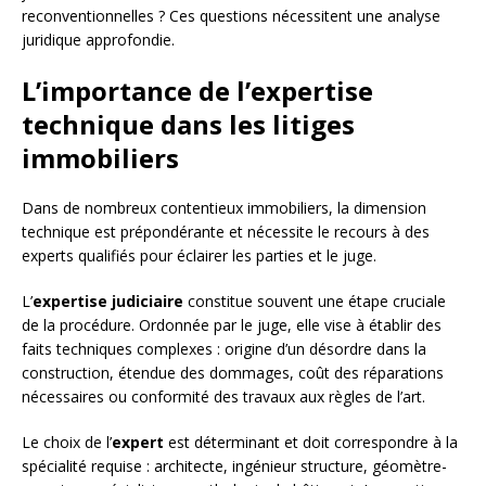
reconventionnelles ? Ces questions nécessitent une analyse
juridique approfondie.
L’importance de l’expertise
technique dans les litiges
immobiliers
Dans de nombreux contentieux immobiliers, la dimension
technique est prépondérante et nécessite le recours à des
experts qualifiés pour éclairer les parties et le juge.
L’
expertise judiciaire
constitue souvent une étape cruciale
de la procédure. Ordonnée par le juge, elle vise à établir des
faits techniques complexes : origine d’un désordre dans la
construction, étendue des dommages, coût des réparations
nécessaires ou conformité des travaux aux règles de l’art.
Le choix de l’
expert
est déterminant et doit correspondre à la
spécialité requise : architecte, ingénieur structure, géomètre-