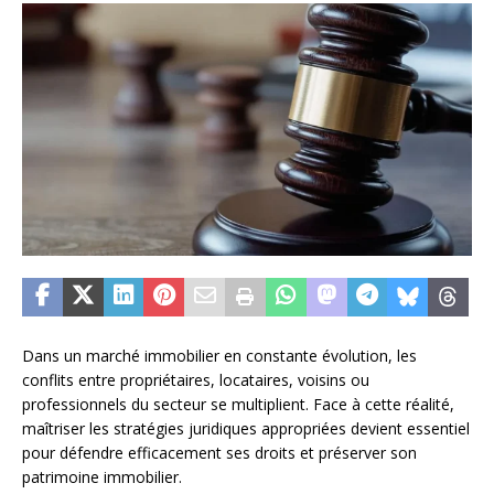
Dans un marché immobilier en constante évolution, les
conflits entre propriétaires, locataires, voisins ou
professionnels du secteur se multiplient. Face à cette réalité,
maîtriser les stratégies juridiques appropriées devient essentiel
pour défendre efficacement ses droits et préserver son
patrimoine immobilier.