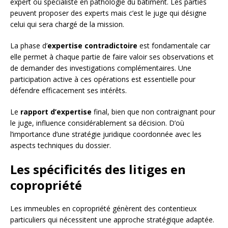
expert ou spécialiste en pathologie du bâtiment. Les parties
peuvent proposer des experts mais c’est le juge qui désigne
celui qui sera chargé de la mission.
La phase d’
expertise contradictoire
est fondamentale car
elle permet à chaque partie de faire valoir ses observations et
de demander des investigations complémentaires. Une
participation active à ces opérations est essentielle pour
défendre efficacement ses intérêts.
Le
rapport d’expertise
final, bien que non contraignant pour
le juge, influence considérablement sa décision. D’où
l’importance d’une stratégie juridique coordonnée avec les
aspects techniques du dossier.
Les spécificités des litiges en
copropriété
Les immeubles en copropriété génèrent des contentieux
particuliers qui nécessitent une approche stratégique adaptée.