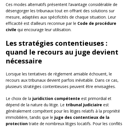
Ces modes alternatifs présentent l’avantage considérable de
désengorger les tribunaux tout en offrant des solutions sur
mesure, adaptées aux spécificités de chaque situation. Leur
efficacité est d’ailleurs reconnue par le
Code de procédure
civile
qui encourage leur utilisation.
Les stratégies contentieuses :
quand le recours au juge devient
nécessaire
Lorsque les tentatives de règlement amiable échouent, le
recours aux tribunaux devient parfois inévitable. Dans ce cas,
plusieurs stratégies contentieuses peuvent être envisagées.
Le choix de la
juridiction compétente
est primordial et
dépend de la nature du litige. Le
tribunal judiciaire
est
généralement compétent pour les litiges relatifs à la propriété
immobilière, tandis que le
juge des contentieux de la
protection
traite de nombreux litiges locatifs. Pour les conflits