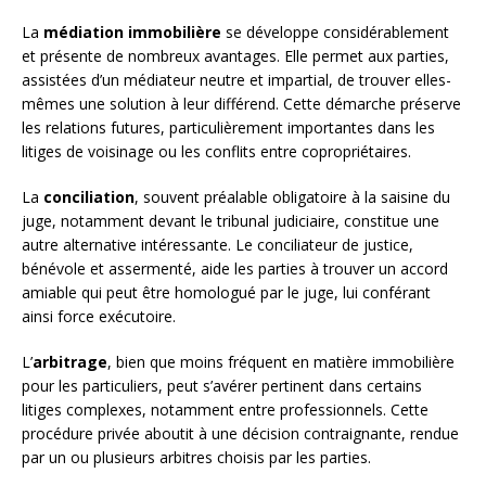
La
médiation immobilière
se développe considérablement
et présente de nombreux avantages. Elle permet aux parties,
assistées d’un médiateur neutre et impartial, de trouver elles-
mêmes une solution à leur différend. Cette démarche préserve
les relations futures, particulièrement importantes dans les
litiges de voisinage ou les conflits entre copropriétaires.
La
conciliation
, souvent préalable obligatoire à la saisine du
juge, notamment devant le tribunal judiciaire, constitue une
autre alternative intéressante. Le conciliateur de justice,
bénévole et assermenté, aide les parties à trouver un accord
amiable qui peut être homologué par le juge, lui conférant
ainsi force exécutoire.
L’
arbitrage
, bien que moins fréquent en matière immobilière
pour les particuliers, peut s’avérer pertinent dans certains
litiges complexes, notamment entre professionnels. Cette
procédure privée aboutit à une décision contraignante, rendue
par un ou plusieurs arbitres choisis par les parties.