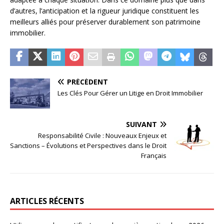
d’autres, l’anticipation et la rigueur juridique constituent les
meilleurs alliés pour préserver durablement son patrimoine
immobilier.
PRÉCÉDENT
Les Clés Pour Gérer un Litige en Droit Immobilier
SUIVANT
Responsabilité Civile : Nouveaux Enjeux et
Sanctions – Évolutions et Perspectives dans le Droit
Français
ARTICLES RÉCENTS