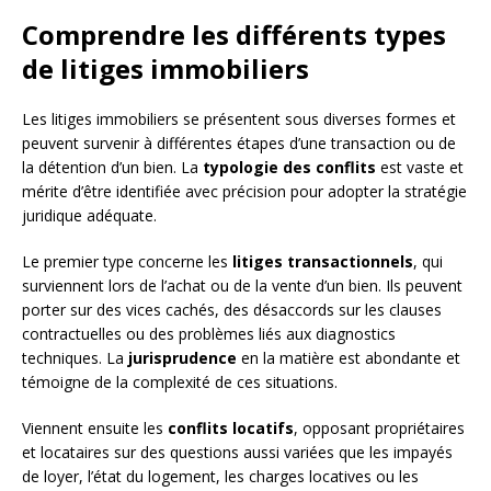
Comprendre les différents types
de litiges immobiliers
Les litiges immobiliers se présentent sous diverses formes et
peuvent survenir à différentes étapes d’une transaction ou de
la détention d’un bien. La
typologie des conflits
est vaste et
mérite d’être identifiée avec précision pour adopter la stratégie
juridique adéquate.
Le premier type concerne les
litiges transactionnels
, qui
surviennent lors de l’achat ou de la vente d’un bien. Ils peuvent
porter sur des vices cachés, des désaccords sur les clauses
contractuelles ou des problèmes liés aux diagnostics
techniques. La
jurisprudence
en la matière est abondante et
témoigne de la complexité de ces situations.
Viennent ensuite les
conflits locatifs
, opposant propriétaires
et locataires sur des questions aussi variées que les impayés
de loyer, l’état du logement, les charges locatives ou les