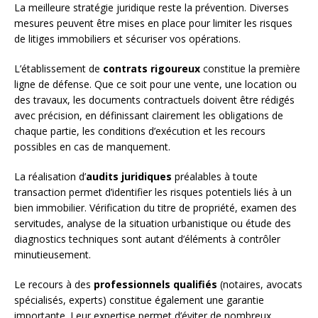
La meilleure stratégie juridique reste la prévention. Diverses
mesures peuvent être mises en place pour limiter les risques
de litiges immobiliers et sécuriser vos opérations.
L’établissement de
contrats rigoureux
constitue la première
ligne de défense. Que ce soit pour une vente, une location ou
des travaux, les documents contractuels doivent être rédigés
avec précision, en définissant clairement les obligations de
chaque partie, les conditions d’exécution et les recours
possibles en cas de manquement.
La réalisation d’
audits juridiques
préalables à toute
transaction permet d’identifier les risques potentiels liés à un
bien immobilier. Vérification du titre de propriété, examen des
servitudes, analyse de la situation urbanistique ou étude des
diagnostics techniques sont autant d’éléments à contrôler
minutieusement.
Le recours à des
professionnels qualifiés
(notaires, avocats
spécialisés, experts) constitue également une garantie
importante. Leur expertise permet d’éviter de nombreux