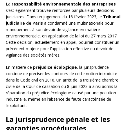
La
responsabilité environnementale des entreprises
s’est également trouvée renforcée par plusieurs décisions
judiciaires. Dans un jugement du 16 février 2023, le
Tribunal
judiciaire de Paris
a condamné une multinationale pour
manquement à son devoir de vigilance en matière
environnementale, en application de la loi du 27 mars 2017.
Cette décision, actuellement en appel, pourrait constituer un
précédent majeur pour l’application effective du devoir de
vigilance des sociétés mères.
En matière de
préjudice écologique
, la jurisprudence
continue de préciser les contours de cette notion introduite
dans le Code civil en 2016. Un arrêt de la troisième chambre
civile de la Cour de cassation du 8 juin 2023 a ainsi admis la
réparation du préjudice écologique causé par une pollution
industrielle, même en l’absence de faute caractérisée de
l’exploitant.
La jurisprudence pénale et les
garanties procédurales