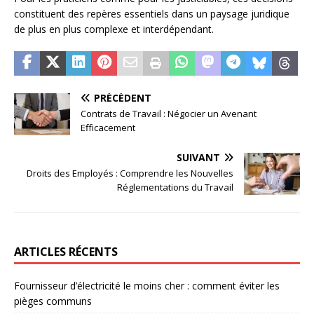
constituent des repères essentiels dans un paysage juridique
de plus en plus complexe et interdépendant.
PRÉCÉDENT
Contrats de Travail : Négocier un Avenant
Efficacement
SUIVANT
Droits des Employés : Comprendre les Nouvelles
Réglementations du Travail
ARTICLES RÉCENTS
Fournisseur d’électricité le moins cher : comment éviter les
pièges communs