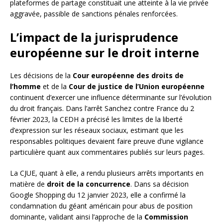
plateformes de partage constituait une atteinte à la vie privée
aggravée, passible de sanctions pénales renforcées.
L’impact de la jurisprudence
européenne sur le droit interne
Les décisions de la
Cour européenne des droits de
l’homme
et de la
Cour de justice de l’Union européenne
continuent d’exercer une influence déterminante sur l’évolution
du droit français. Dans l’arrêt Sanchez contre France du 2
février 2023, la CEDH a précisé les limites de la liberté
d’expression sur les réseaux sociaux, estimant que les
responsables politiques devaient faire preuve d’une vigilance
particulière quant aux commentaires publiés sur leurs pages.
La CJUE, quant à elle, a rendu plusieurs arrêts importants en
matière de
droit de la concurrence
. Dans sa décision
Google Shopping du 12 janvier 2023, elle a confirmé la
condamnation du géant américain pour abus de position
dominante, validant ainsi l’approche de la
Commission