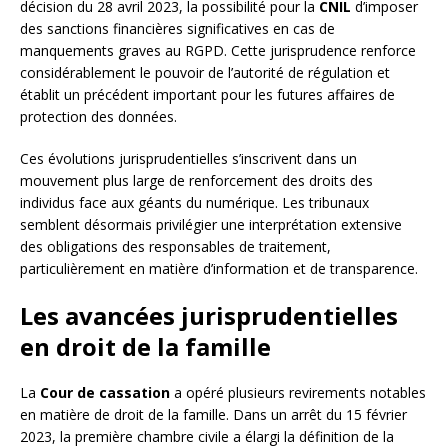
décision du 28 avril 2023, la possibilité pour la
CNIL
d’imposer
des sanctions financières significatives en cas de
manquements graves au RGPD. Cette jurisprudence renforce
considérablement le pouvoir de l’autorité de régulation et
établit un précédent important pour les futures affaires de
protection des données.
Ces évolutions jurisprudentielles s’inscrivent dans un
mouvement plus large de renforcement des droits des
individus face aux géants du numérique. Les tribunaux
semblent désormais privilégier une interprétation extensive
des obligations des responsables de traitement,
particulièrement en matière d’information et de transparence.
Les avancées jurisprudentielles
en droit de la famille
La
Cour de cassation
a opéré plusieurs revirements notables
en matière de droit de la famille. Dans un arrêt du 15 février
2023, la première chambre civile a élargi la définition de la