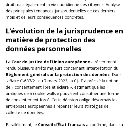
droit mais également la vie quotidienne des citoyens. Analyse
des principales tendances jurisprudentielles de ces derniers
mois et de leurs conséquences concrètes.
L’évolution de la jurisprudence en
matière de protection des
données personnelles
La
Cour de justice de l’Union européenne
a récemment
rendu plusieurs arrêts majeurs concernant l’interprétation du
Règlement général sur la protection des données
. Dans
l’affaire C-687/21 du 7 mars 2023, la CJUE a précisé la notion
de « consentement libre et éclairé », estimant que les
pratiques de « cookie walls » pouvaient constituer une forme
de consentement forcé. Cette décision oblige désormais les
entreprises européennes à repenser leurs stratégies de
collecte de données.
Parallèlement, le
Conseil d’État français
a confirmé, dans sa