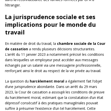
l’étranger.
La jurisprudence sociale et ses
implications pour le monde du
travail
En matière de droit du travail, la
chambre sociale de la Cour
de cassation
a rendu plusieurs décisions structurantes.
L’arrêt du 11 janvier 2023 a notamment précisé les conditions
dans lesquelles un employeur peut accéder aux messages
échangés par un salarié via une messagerie professionnelle,
renforçant ainsi le droit au respect de la vie privée au travail.
La question du
harcèlement moral
a également fait l’objet
d’une jurisprudence abondante. Dans un arrêt du 29 mars
2023, la Cour de cassation a assoupli les conditions de preuve
du harcèlement moral, estimant que la constatation d’un état
dépressif consécutif à des pratiques managériales pouvait
suffire à présumer l’existence d’un tel harcèlement. Cette