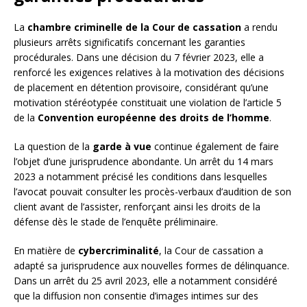
La
chambre criminelle de la Cour de cassation
a rendu
plusieurs arrêts significatifs concernant les garanties
procédurales. Dans une décision du 7 février 2023, elle a
renforcé les exigences relatives à la motivation des décisions
de placement en détention provisoire, considérant qu’une
motivation stéréotypée constituait une violation de l’article 5
de la
Convention européenne des droits de l’homme
.
La question de la
garde à vue
continue également de faire
l’objet d’une jurisprudence abondante. Un arrêt du 14 mars
2023 a notamment précisé les conditions dans lesquelles
l’avocat pouvait consulter les procès-verbaux d’audition de son
client avant de l’assister, renforçant ainsi les droits de la
défense dès le stade de l’enquête préliminaire.
En matière de
cybercriminalité
, la Cour de cassation a
adapté sa jurisprudence aux nouvelles formes de délinquance.
Dans un arrêt du 25 avril 2023, elle a notamment considéré
que la diffusion non consentie d’images intimes sur des