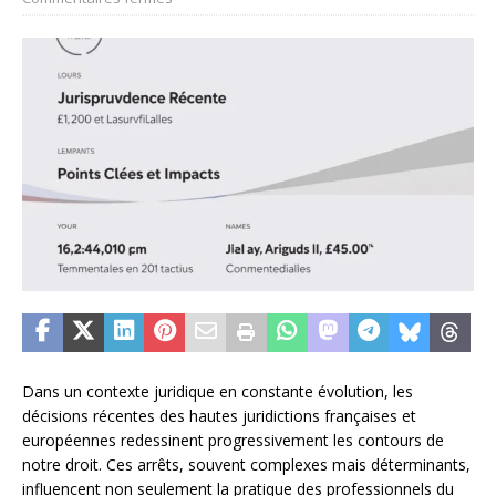
Dans un contexte juridique en constante évolution, les
décisions récentes des hautes juridictions françaises et
européennes redessinent progressivement les contours de
notre droit. Ces arrêts, souvent complexes mais déterminants,
influencent non seulement la pratique des professionnels du