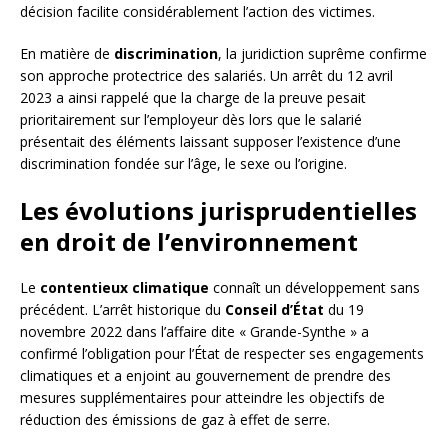
décision facilite considérablement l’action des victimes.
En matière de
discrimination
, la juridiction suprême confirme
son approche protectrice des salariés. Un arrêt du 12 avril
2023 a ainsi rappelé que la charge de la preuve pesait
prioritairement sur l’employeur dès lors que le salarié
présentait des éléments laissant supposer l’existence d’une
discrimination fondée sur l’âge, le sexe ou l’origine.
Les évolutions jurisprudentielles
en droit de l’environnement
Le
contentieux climatique
connaît un développement sans
précédent. L’arrêt historique du
Conseil d’État
du 19
novembre 2022 dans l’affaire dite « Grande-Synthe » a
confirmé l’obligation pour l’État de respecter ses engagements
climatiques et a enjoint au gouvernement de prendre des
mesures supplémentaires pour atteindre les objectifs de
réduction des émissions de gaz à effet de serre.